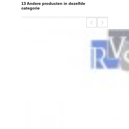
13 Andere producten in dezelfde
categorie