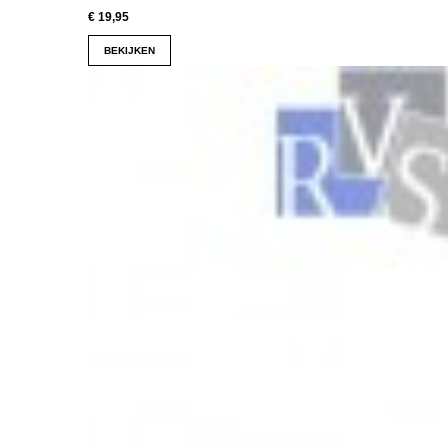
€ 19,95
BEKIJKEN