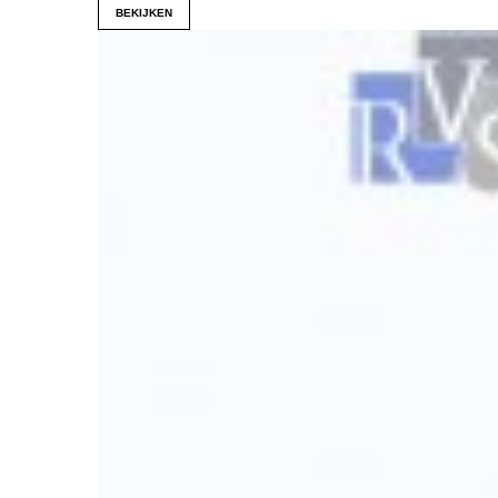
BEKIJKEN