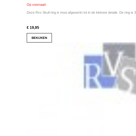
Op voorraad
Deze Rvs Skull ring is mooi afgewerkt tot in de kleinste details. De ring is 3
€ 19,95
BEKIJKEN