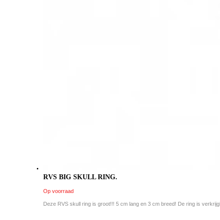
RVS BIG SKULL RING.
Op voorraad
Deze RVS skull ring is groot!!! 5 cm lang en 3 cm breed! De ring is verkrijgb