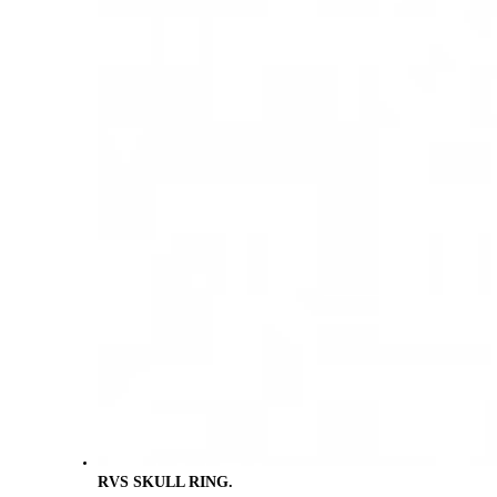
RVS SKULL RING.