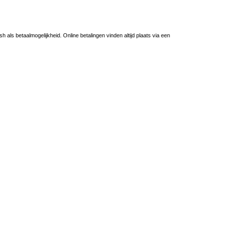
h als betaalmogelijkheid. Online betalingen vinden altijd plaats via een