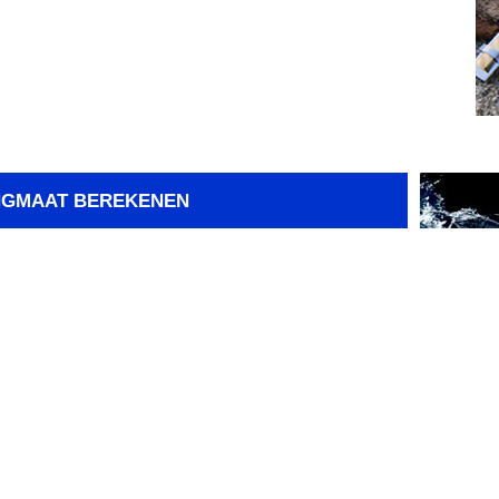
NGMAAT BEREKENEN