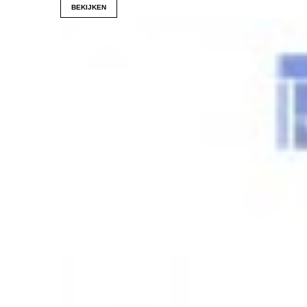
BEKIJKEN