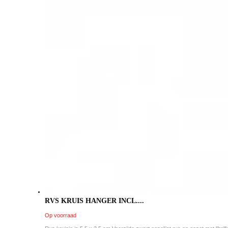
RVS KRUIS HANGER INCL....
Op voorraad