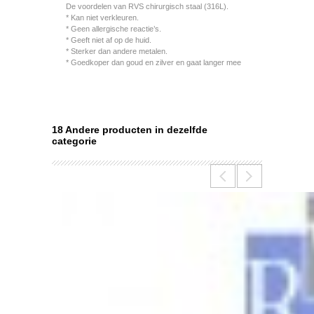
De voordelen van RVS chirurgisch staal (316L).
* Kan niet verkleuren.
* Geen allergische reactie’s.
* Geeft niet af op de huid.
* Sterker dan andere metalen.
* Goedkoper dan goud en zilver en gaat langer mee
18 Andere producten in dezelfde
categorie