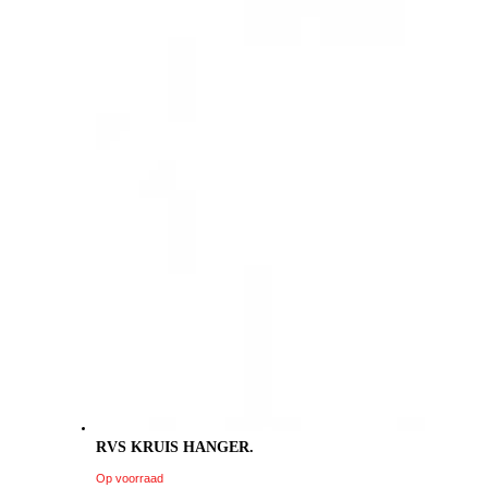
RVS KRUIS HANGER.
Op voorraad