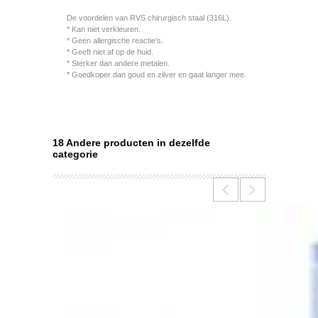
De voordelen van RVS chirurgisch staal (316L).
* Kan niet verkleuren.
* Geen allergische reactie’s.
* Geeft niet af op de huid.
* Sterker dan andere metalen.
* Goedkoper dan goud en zilver en gaat langer mee.
18 Andere producten in dezelfde
categorie