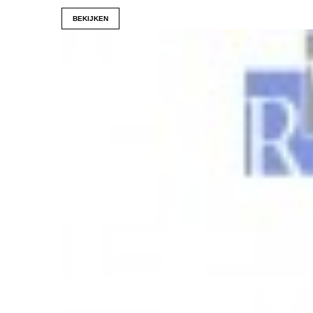
BEKIJKEN